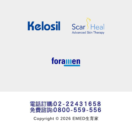
Copyright © 2026 EMED生育家