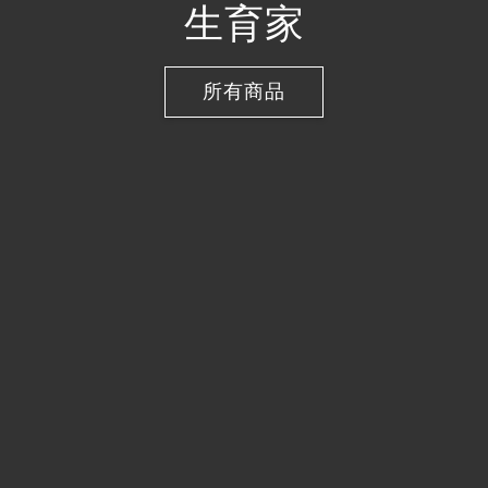
生育家
所有商品