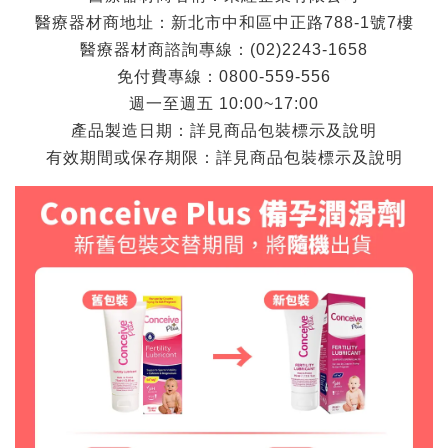
醫療器材商地址：新北市中和區中正路788-1號7樓
醫療器材商諮詢專線：(02)2243-1658
免付費專線：0800-559-556
週一至週五 10:00~17:00
產品製造日期：詳見商品包裝標示及說明
有效期間或保存期限：詳見商品包裝標示及說明