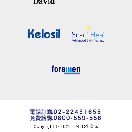
Copyright © 2026 EMED生育家