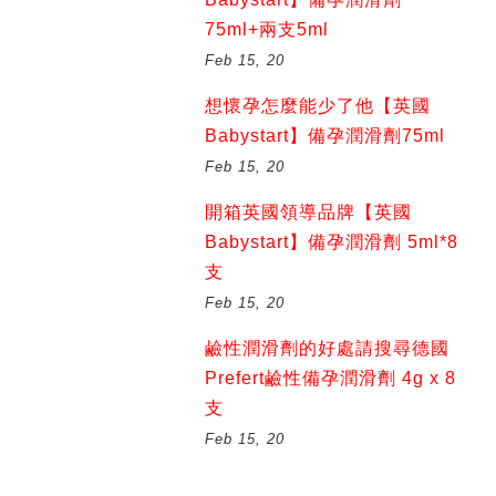
75ml+兩支5ml
Feb 15, 20
想懷孕怎麼能少了他【英國
Babystart】備孕潤滑劑75ml
Feb 15, 20
開箱英國領導品牌【英國
Babystart】備孕潤滑劑 5ml*8
支
Feb 15, 20
鹼性潤滑劑的好處請搜尋德國
Prefert鹼性備孕潤滑劑 4g x 8
支
Feb 15, 20