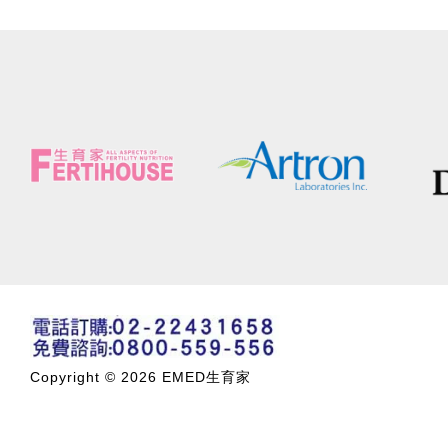
Copyright © 2026 EMED生育家