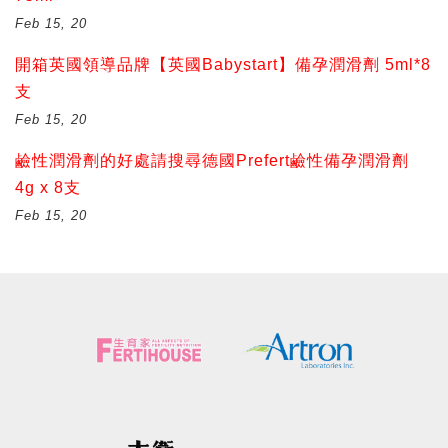
Feb 15, 20
開箱英國領導品牌【英國Babystart】備孕潤滑劑 5ml*8
支
Feb 15, 20
鹼性潤滑劑的好處請搜尋德國Prefert鹼性備孕潤滑劑
4g x 8支
Feb 15, 20