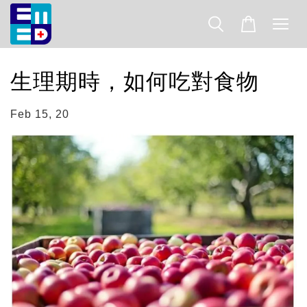
生理期時，如何吃對食物
Feb 15, 20