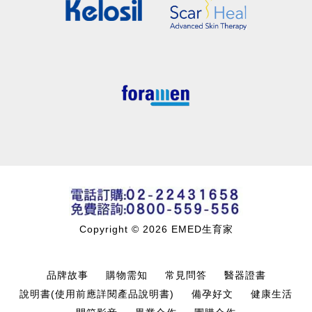
Copyright © 2026 EMED生育家
品牌故事
購物需知
常見問答
醫器證書
說明書(使用前應詳閱產品說明書)
備孕好文
健康生活