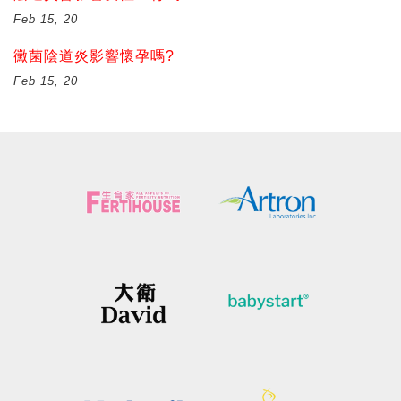
Feb 15, 20
黴菌陰道炎影響懷孕嗎?
Feb 15, 20